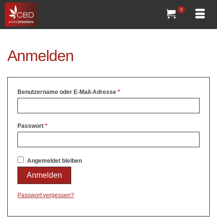
0
Anmelden
Benutzername oder E-Mail-Adresse
*
Passwort
*
Angemeldet bleiben
Anmelden
Passwort vergessen?