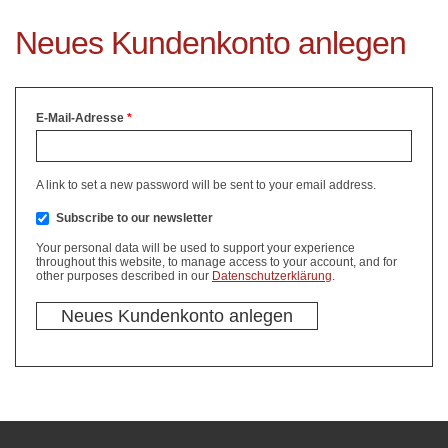
Neues Kundenkonto anlegen
E-Mail-Adresse
*
A link to set a new password will be sent to your email address.
Subscribe to our newsletter
Your personal data will be used to support your experience
throughout this website, to manage access to your account, and for
other purposes described in our
Datenschutzerklärung
.
Neues Kundenkonto anlegen